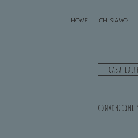
HOME
CHI SIAMO
CASA EDIT