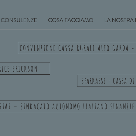
CONSULENZE
COSA FACCIAMO
LA NOSTRA
CONVENZIONE CASSA RURALE ALTO GARDA -
RICE ERICKSON
SPARKASSE - CASSA DI
CONVENZIONE SIA