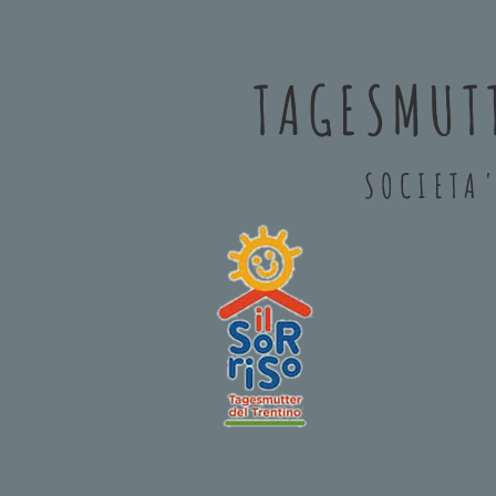
TAGESMUTT
SOCIETA