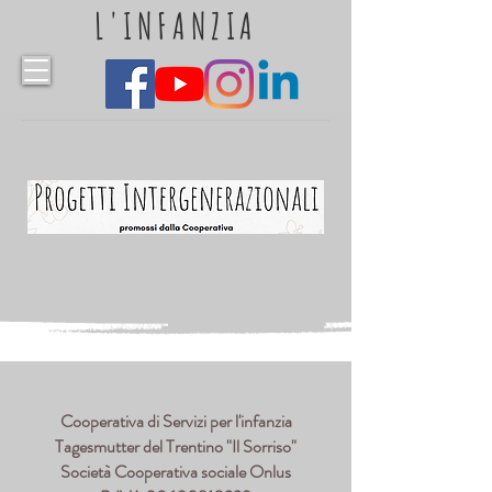
L'INFANZIA
Cooperativa di Servizi per l'infanzia
Tagesmutter del Trentino "Il Sorriso"
Società Cooperativa sociale Onlus